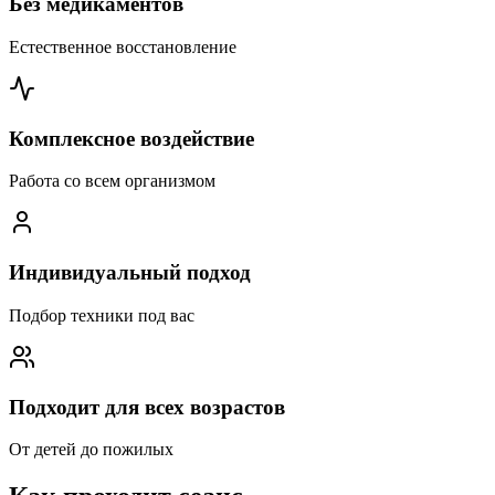
Без медикаментов
Естественное восстановление
Комплексное воздействие
Работа со всем организмом
Индивидуальный подход
Подбор техники под вас
Подходит для всех возрастов
От детей до пожилых