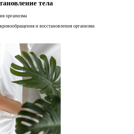
тановление тела
ия организма
кровообращения и восстановления организма