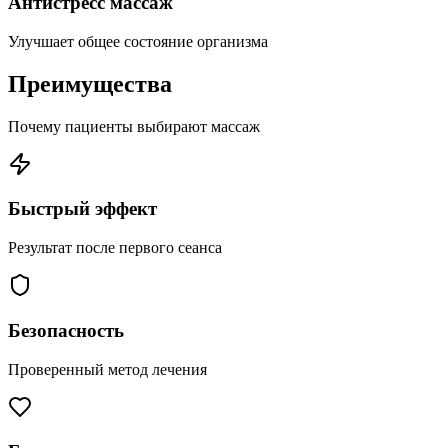
Антистресс массаж
Улучшает общее состояние организма
Преимущества
Почему пациенты выбирают массаж
Быстрый эффект
Результат после первого сеанса
Безопасность
Проверенный метод лечения