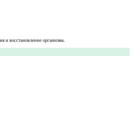
я и восстановление организма.