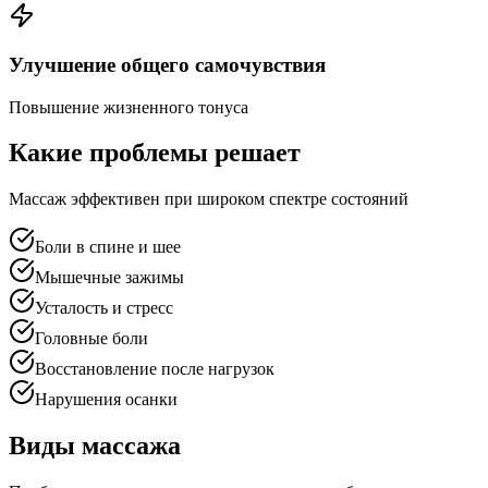
Улучшение общего самочувствия
Повышение жизненного тонуса
Какие проблемы решает
Массаж эффективен при широком спектре состояний
Боли в спине и шее
Мышечные зажимы
Усталость и стресс
Головные боли
Восстановление после нагрузок
Нарушения осанки
Виды массажа