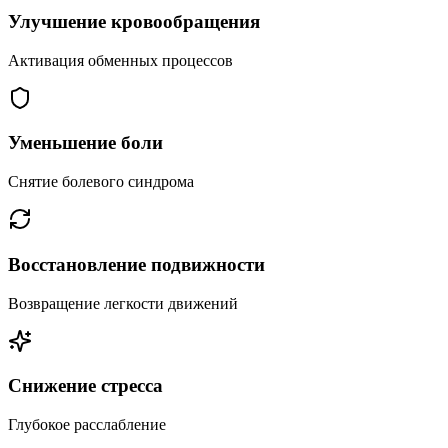
Улучшение кровообращения
Активация обменных процессов
Уменьшение боли
Снятие болевого синдрома
Восстановление подвижности
Возвращение легкости движений
Снижение стресса
Глубокое расслабление