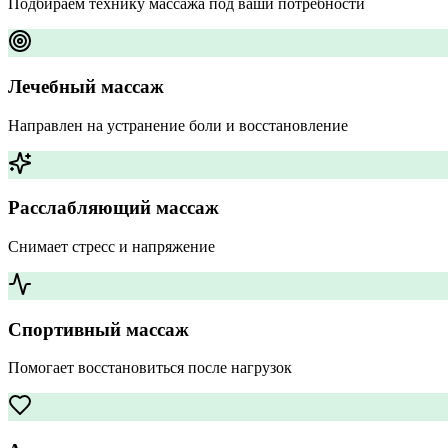
Подбираем технику массажа под ваши потребности
Лечебный массаж
Направлен на устранение боли и восстановление
Расслабляющий массаж
Снимает стресс и напряжение
Спортивный массаж
Помогает восстановиться после нагрузок