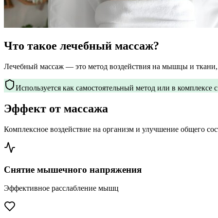
Что такое лечебный массаж?
Лечебный массаж — это метод воздействия на мышцы и ткани,
Используется как самостоятельный метод или в комплексе 
Эффект от массажа
Комплексное воздействие на организм и улучшение общего со
Снятие мышечного напряжения
Эффективное расслабление мышц