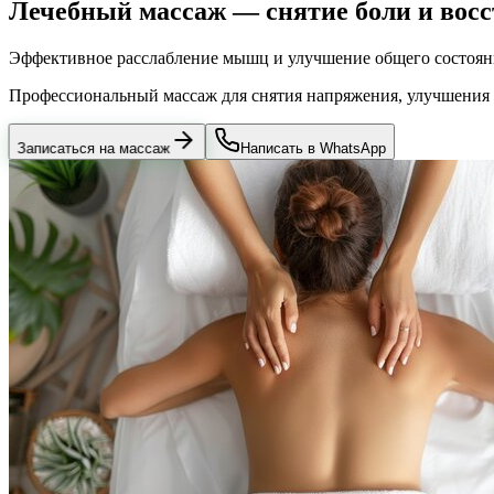
Лечебный массаж — снятие боли и восс
Эффективное расслабление мышц и улучшение общего состоян
Профессиональный массаж для снятия напряжения, улучшения 
Записаться на массаж
Написать в WhatsApp