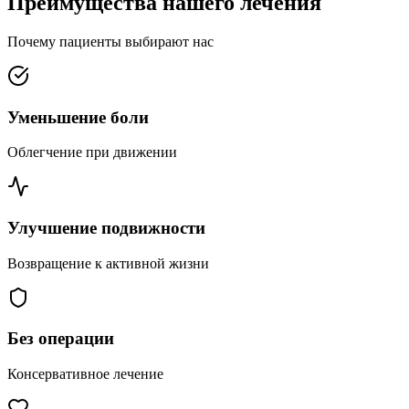
Преимущества нашего лечения
Почему пациенты выбирают нас
Уменьшение боли
Облегчение при движении
Улучшение подвижности
Возвращение к активной жизни
Без операции
Консервативное лечение