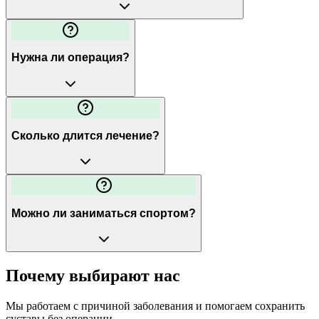
Нужна ли операция?
Сколько длится лечение?
Можно ли заниматься спортом?
Почему выбирают нас
Мы работаем с причиной заболевания и помогаем сохранить
суставы без операции