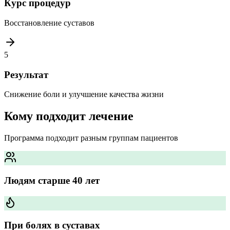
Курс процедур
Восстановление суставов
5
Результат
Снижение боли и улучшение качества жизни
Кому подходит лечение
Программа подходит разным группам пациентов
Людям старше 40 лет
При болях в суставах