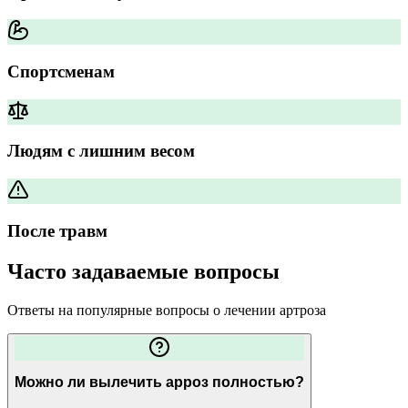
Спортсменам
Людям с лишним весом
После травм
Часто задаваемые вопросы
Ответы на популярные вопросы о лечении артроза
Можно ли вылечить арроз полностью?