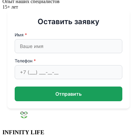
Опыт наших специалистов
15+ лет
Оставить заявку
Имя
*
Телефон
*
Отправить
INFINITY LIFE