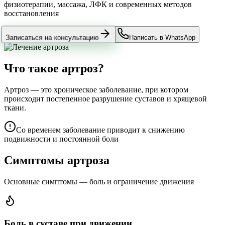
физиотерапии, массажа, ЛФК и современных методов
восстановления
Записаться на консультацию
Написать в WhatsApp
Что такое артроз?
Артроз — это хроническое заболевание, при котором
происходит постепенное разрушение суставов и хрящевой
ткани.
Со временем заболевание приводит к снижению
подвижности и постоянной боли
Симптомы артроза
Основные симптомы — боль и ограничение движения
Боль в суставе при движении