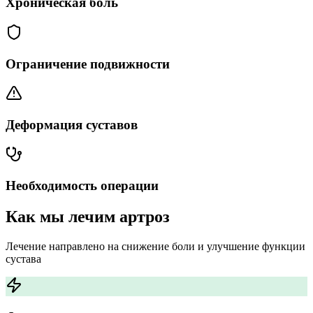
Хроническая боль
Ограничение подвижности
Деформация суставов
Необходимость операции
Как мы лечим артроз
Лечение направлено на снижение боли и улучшение функции
сустава