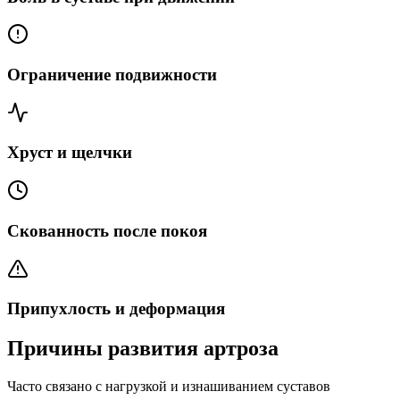
Ограничение подвижности
Хруст и щелчки
Скованность после покоя
Припухлость и деформация
Причины развития артроза
Часто связано с нагрузкой и изнашиванием суставов