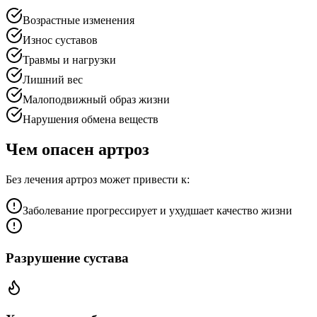
Возрастные изменения
Износ суставов
Травмы и нагрузки
Лишний вес
Малоподвижный образ жизни
Нарушения обмена веществ
Чем опасен артроз
Без лечения артроз может привести к:
Заболевание прогрессирует и ухудшает качество жизни
Разрушение сустава