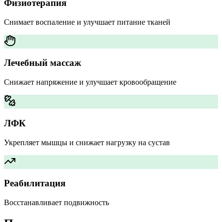
Физиотерапия
Снимает воспаление и улучшает питание тканей
Лечебный массаж
Снижает напряжение и улучшает кровообращение
ЛФК
Укрепляет мышцы и снижает нагрузку на сустав
Реабилитация
Восстанавливает подвижность