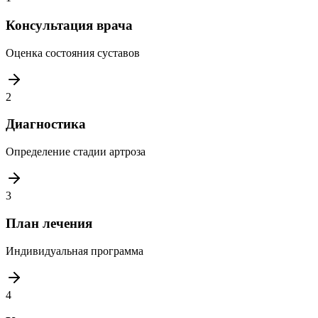
Консультация врача
Оценка состояния суставов
2
Диагностика
Определение стадии артроза
3
План лечения
Индивидуальная программа
4