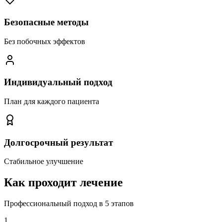
Безопасные методы
Без побочных эффектов
Индивидуальный подход
План для каждого пациента
Долгосрочный результат
Стабильное улучшение
Как проходит лечение
Профессиональный подход в 5 этапов
1