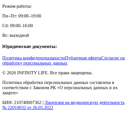
Режим работы:
Пн–Пт: 09:00–19:00
Сб: 09:00–16:00
Вс: выходной
Юридические документы:
Политика конфиденциальности
Публичная оферта
Согласие на
обработку персональных данных
©
2026
INFINITY LIFE. Все права защищены.
Политика обработки персональных данных составлена в
соответствии с Законом РК «О персональных данных и их
защите»
БИН: 210740007362 |
Лицензия на медицинскую деятельность
№ 22010032 от 26.05.2022