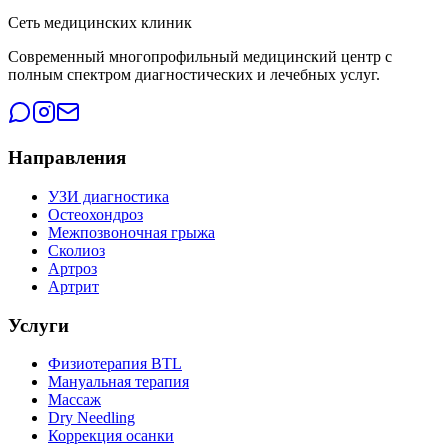
Сеть медицинских клиник
Современный многопрофильный медицинский центр с
полным спектром диагностических и лечебных услуг.
Направления
УЗИ диагностика
Остеохондроз
Межпозвоночная грыжа
Сколиоз
Артроз
Артрит
Услуги
Физиотерапия BTL
Мануальная терапия
Массаж
Dry Needling
Коррекция осанки