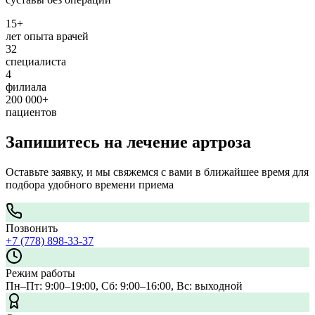
15+
лет опыта врачей
32
специалиста
4
филиала
200 000+
пациентов
Запишитесь на лечение артроза
Оставьте заявку, и мы свяжемся с вами в ближайшее время для
подбора удобного времени приема
Позвонить
+7 (778) 898-33-37
Режим работы
Пн–Пт: 9:00–19:00, Сб: 9:00–16:00, Вс: выходной