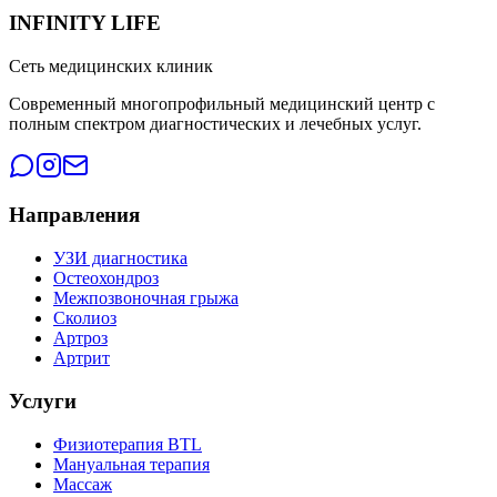
INFINITY LIFE
Сеть медицинских клиник
Современный многопрофильный медицинский центр с
полным спектром диагностических и лечебных услуг.
Направления
УЗИ диагностика
Остеохондроз
Межпозвоночная грыжа
Сколиоз
Артроз
Артрит
Услуги
Физиотерапия BTL
Мануальная терапия
Массаж