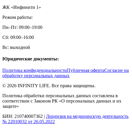
ЖК «Инфинити 1»
Режим работы:
Пн–Пт: 09:00–19:00
Сб: 09:00–16:00
Вс: выходной
Юридические документы:
Политика конфиденциальности
Публичная оферта
Согласие на
обработку персональных данных
©
2026
INFINITY LIFE. Все права защищены.
Политика обработки персональных данных составлена в
соответствии с Законом РК «О персональных данных и их
защите»
БИН: 210740007362 |
Лицензия на медицинскую деятельность
№ 22010032 от 26.05.2022