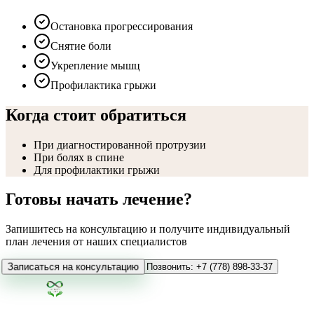
Остановка прогрессирования
Снятие боли
Укрепление мышц
Профилактика грыжи
Когда стоит обратиться
При диагностированной протрузии
При болях в спине
Для профилактики грыжи
Готовы начать лечение?
Запишитесь на консультацию и получите индивидуальный
план лечения от наших специалистов
Записаться на консультацию
Позвонить: +7 (778) 898-33-37