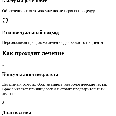
Быстрый результат
Облегчение симптомов уже после первых процедур
Индивидуальный подход
Персональная программа лечения для каждого пациента
Как проходит лечение
1
Консультация невролога
Детальный осмотр, сбор анамнеза, неврологические тесты.
Врач выявляет причину болей и ставит предварительный
диагноз.
2
Диагностика