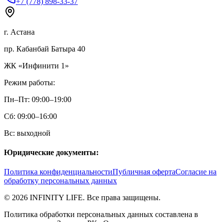
+7 (778) 898-33-37
г. Астана
пр. Кабанбай Батыра 40
ЖК «Инфинити 1»
Режим работы:
Пн–Пт: 09:00–19:00
Сб: 09:00–16:00
Вс: выходной
Юридические документы:
Политика конфиденциальности
Публичная оферта
Согласие на
обработку персональных данных
©
2026
INFINITY LIFE. Все права защищены.
Политика обработки персональных данных составлена в