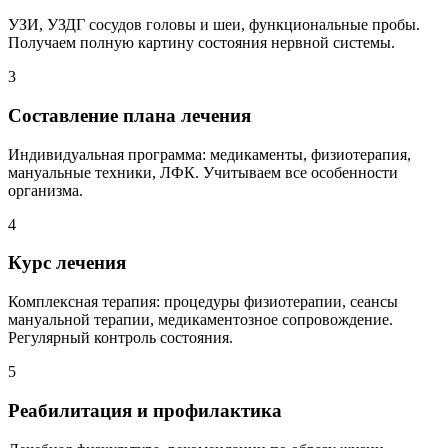
УЗИ, УЗДГ сосудов головы и шеи, функциональные пробы.
Получаем полную картину состояния нервной системы.
3
Составление плана лечения
Индивидуальная программа: медикаменты, физиотерапия,
мануальные техники, ЛФК. Учитываем все особенности
организма.
4
Курс лечения
Комплексная терапия: процедуры физиотерапии, сеансы
мануальной терапии, медикаментозное сопровождение.
Регулярный контроль состояния.
5
Реабилитация и профилактика