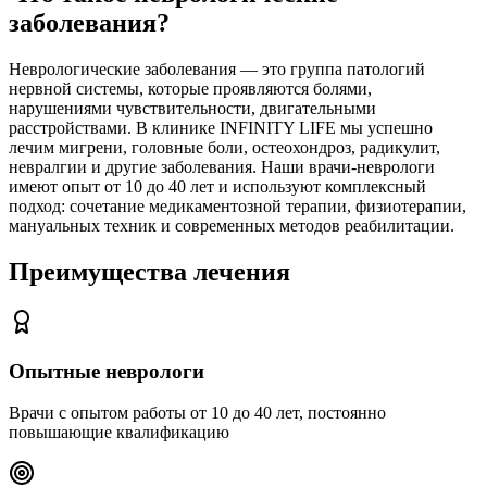
заболевания?
Неврологические заболевания — это группа патологий
нервной системы, которые проявляются болями,
нарушениями чувствительности, двигательными
расстройствами. В клинике INFINITY LIFE мы успешно
лечим мигрени, головные боли, остеохондроз, радикулит,
невралгии и другие заболевания. Наши врачи-неврологи
имеют опыт от 10 до 40 лет и используют комплексный
подход: сочетание медикаментозной терапии, физиотерапии,
мануальных техник и современных методов реабилитации.
Преимущества лечения
Опытные неврологи
Врачи с опытом работы от 10 до 40 лет, постоянно
повышающие квалификацию