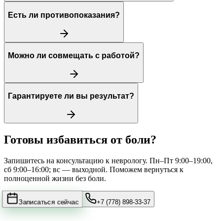
Есть ли противопоказания?
Можно ли совмещать с работой?
Гарантируете ли вы результат?
Готовы избавиться от боли?
Запишитесь на консультацию к неврологу. Пн–Пт 9:00–19:00,
сб 9:00–16:00; вс — выходной. Поможем вернуться к
полноценной жизни без боли.
Записаться сейчас
+7 (778) 898-33-37