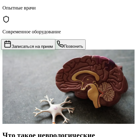
Опытные врачи
Современное оборудование
Записаться на прием
Позвонить
Что такое неврологические