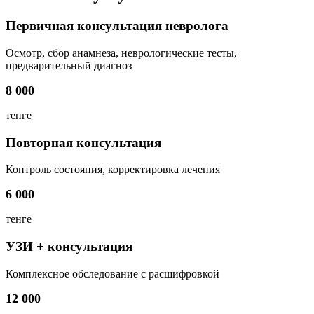
Первичная консультация невролога
Осмотр, сбор анамнеза, неврологические тесты,
предварительный диагноз
8 000
тенге
Повторная консультация
Контроль состояния, корректировка лечения
6 000
тенге
УЗИ + консультация
Комплексное обследование с расшифровкой
12 000