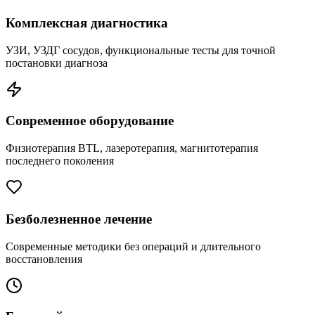
Комплексная диагностика
УЗИ, УЗДГ сосудов, функциональные тесты для точной
постановки диагноза
Современное оборудование
Физиотерапия BTL, лазеротерапия, магнитотерапия
последнего поколения
Безболезненное лечение
Современные методики без операций и длительного
восстановления