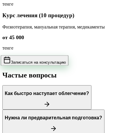
тенге
Курс лечения (10 процедур)
Физиотерапия, мануальная терапия, медикаменты
от 45 000
тенге
Записаться на консультацию
Частые вопросы
Как быстро наступает облегчение?
Нужна ли предварительная подготовка?