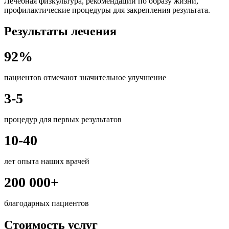
Лечебная физкультура, рекомендации по образу жизни,
профилактические процедуры для закрепления результата.
Результаты лечения
92%
пациентов отмечают значительное улучшение
3-5
процедур для первых результатов
10-40
лет опыта наших врачей
200 000+
благодарных пациентов
Стоимость услуг