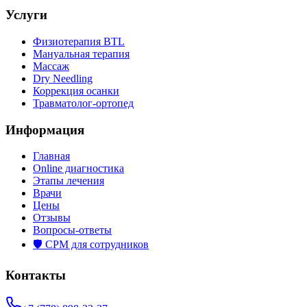
Услуги
Физиотерапия BTL
Мануальная терапия
Массаж
Dry Needling
Коррекция осанки
Травматолог-ортопед
Информация
Главная
Online диагностика
Этапы лечения
Врачи
Цены
Отзывы
Вопросы-ответы
🛡️ СРМ для сотрудников
Контакты