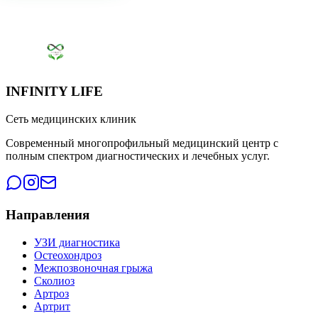
INFINITY LIFE
Сеть медицинских клиник
Современный многопрофильный медицинский центр с
полным спектром диагностических и лечебных услуг.
Направления
УЗИ диагностика
Остеохондроз
Межпозвоночная грыжа
Сколиоз
Артроз
Артрит